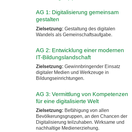
AG 1: Digitalisierung gemeinsam
gestalten
Zielsetzung:
Gestaltung des digitalen
Wandels als Gemeinschaftsaufgabe.
AG 2: Entwicklung einer modernen
IT-Bildungslandschaft
Zielsetzung:
Gewinnbringender Einsatz
digitaler Medien und Werkzeuge in
Bildungseinrichtungen.
AG 3: Vermittlung von Kompetenzen
für eine digitalisierte Welt
Zielsetzung:
Befähigung von allen
Bevölkerungsgruppen, an den Chancen der
Digitalisierung teilzuhaben. Wirksame und
nachhaltige Medienerziehung.