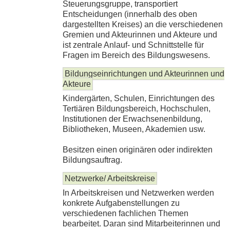
Steuerungsgruppe, transportiert
Entscheidungen (innerhalb des oben
dargestellten Kreises) an die verschiedenen
Gremien und Akteurinnen und Akteure und
ist zentrale Anlauf- und Schnittstelle für
Fragen im Bereich des Bildungswesens.
Bildungseinrichtungen und Akteurinnen und
Akteure
Kindergärten, Schulen, Einrichtungen des
Tertiären Bildungsbereich, Hochschulen,
Institutionen der Erwachsenenbildung,
Bibliotheken, Museen, Akademien usw.
Besitzen einen originären oder indirekten
Bildungsauftrag.
Netzwerke/ Arbeitskreise
In Arbeitskreisen und Netzwerken werden
konkrete Aufgabenstellungen zu
verschiedenen fachlichen Themen
bearbeitet. Daran sind Mitarbeiterinnen und