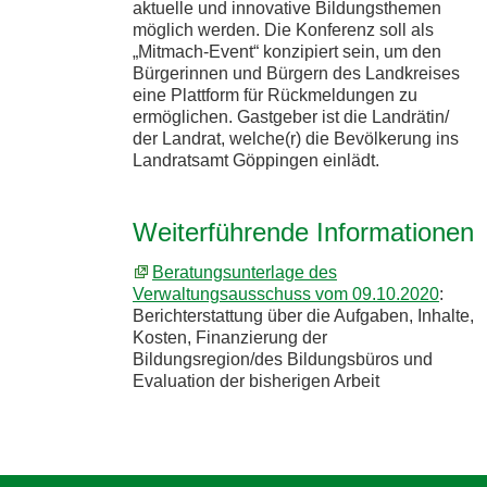
aktuelle und innovative Bildungsthemen
möglich werden. Die Konferenz soll als
„Mitmach-Event“ konzipiert sein, um den
Bürgerinnen und Bürgern des Landkreises
eine Plattform für Rückmeldungen zu
ermöglichen. Gastgeber ist die Landrätin/
der Landrat, welche(r) die Bevölkerung ins
Landratsamt Göppingen einlädt.
Weiterführende Informationen
Beratungsunterlage des
Verwaltungsausschuss vom 09.10.2020
:
Berichterstattung über die Aufgaben, Inhalte,
Kosten, Finanzierung der
Bildungsregion/des Bildungsbüros und
Evaluation der bisherigen Arbeit