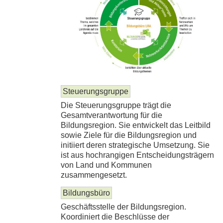
Steuerungsgruppe
Die Steuerungsgruppe trägt die
Gesamtverantwortung für die
Bildungsregion. Sie entwickelt das Leitbild
sowie Ziele für die Bildungsregion und
initiiert deren strategische Umsetzung. Sie
ist aus hochrangigen Entscheidungsträgern
von Land und Kommunen
zusammengesetzt.
Bildungsbüro
Geschäftsstelle der Bildungsregion.
Koordiniert die Beschlüsse der