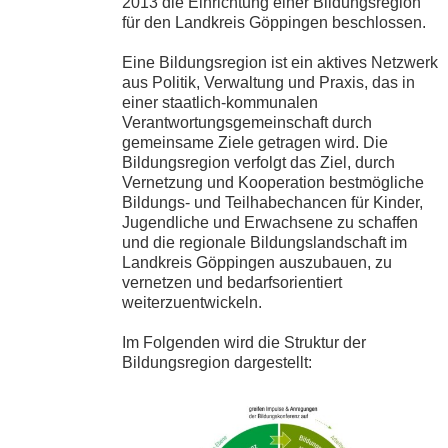
2013 die Einrichtung einer Bildungsregion
für den Landkreis Göppingen beschlossen.
Eine Bildungsregion ist ein aktives Netzwerk
aus Politik, Verwaltung und Praxis, das in
einer staatlich-kommunalen
Verantwortungsgemeinschaft durch
gemeinsame Ziele getragen wird. Die
Bildungsregion verfolgt das Ziel, durch
Vernetzung und Kooperation bestmögliche
Bildungs- und Teilhabechancen für Kinder,
Jugendliche und Erwachsene zu schaffen
und die regionale Bildungslandschaft im
Landkreis Göppingen auszubauen, zu
vernetzen und bedarfsorientiert
weiterzuentwickeln.
Im Folgenden wird die Struktur der
Bildungsregion dargestellt: