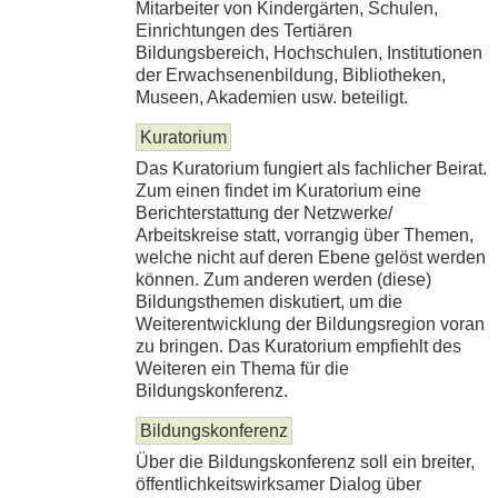
Mitarbeiter von Kindergärten, Schulen,
Einrichtungen des Tertiären
Bildungsbereich, Hochschulen, Institutionen
der Erwachsenenbildung, Bibliotheken,
Museen, Akademien usw. beteiligt.
Kuratorium
Das Kuratorium fungiert als fachlicher Beirat.
Zum einen findet im Kuratorium eine
Berichterstattung der Netzwerke/
Arbeitskreise statt, vorrangig über Themen,
welche nicht auf deren Ebene gelöst werden
können. Zum anderen werden (diese)
Bildungsthemen diskutiert, um die
Weiterentwicklung der Bildungsregion voran
zu bringen. Das Kuratorium empfiehlt des
Weiteren ein Thema für die
Bildungskonferenz.
Bildungskonferenz
Über die Bildungskonferenz soll ein breiter,
öffentlichkeitswirksamer Dialog über