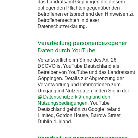
das Landratsamt Göppingen die diesem
obliegenden Pflichten gegenüber den
Betroffenen entsprechend den Hinweisen zu
Betroffenenrechten in dieser
Datenschutzerklärung.
Verarbeitung personenbezogener
Daten durch YouTube
Verantwortliche im Sinne des Art. 26
DSGVO ist YouTube Deutschland als
Betreiber von YouTube und das Landratsamt
Göppingen. Details zur Abgrenzung der
Verantwortung und Informationen zum
Umgang mit Nutzerdaten finden Sie in der
Datenschutzerklärung und den
Nutzungsbedingungen
.
YouTube
Deutschland gehört zu Google Ireland
Limited, Gordon House, Barrow Street,
Dublin 4, Irland.