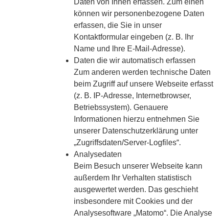
Daten von Ihnen erfassen. Zum einen
können wir personenbezogene Daten
erfassen, die Sie in unser
Kontaktformular eingeben (z. B. Ihr
Name und Ihre E-Mail-Adresse).
Daten die wir automatisch erfassen
Zum anderen werden technische Daten
beim Zugriff auf unsere Webseite erfasst
(z. B. IP-Adresse, Internetbrowser,
Betriebssystem). Genauere
Informationen hierzu entnehmen Sie
unserer Datenschutzerklärung unter
„Zugriffsdaten/Server-Logfiles“.
Analysedaten
Beim Besuch unserer Webseite kann
außerdem Ihr Verhalten statistisch
ausgewertet werden. Das geschieht
insbesondere mit Cookies und der
Analysesoftware „Matomo“. Die Analyse