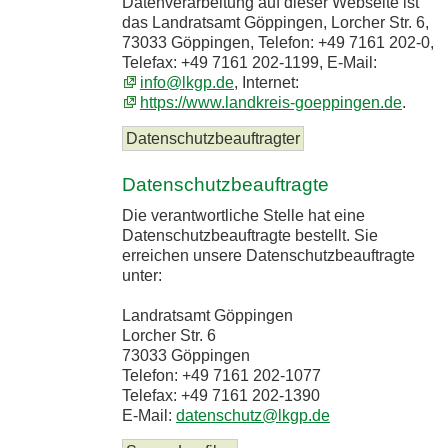
Datenverarbeitung auf dieser Webseite ist
das Landratsamt Göppingen, Lorcher Str. 6,
73033 Göppingen, Telefon: +49 7161 202-0,
Telefax: +49 7161 202-1199, E-Mail:
info@lkgp.de
, Internet:
https://www.landkreis-goeppingen.de
.
Datenschutzbeauftragter
Datenschutzbeauftragte
Die verantwortliche Stelle hat eine
Datenschutzbeauftragte bestellt. Sie
erreichen unsere Datenschutzbeauftragte
unter:
Landratsamt Göppingen
Lorcher Str. 6
73033 Göppingen
Telefon: +49 7161 202-1077
Telefax: +49 7161 202-1390
E-Mail:
datenschutz@lkgp.de