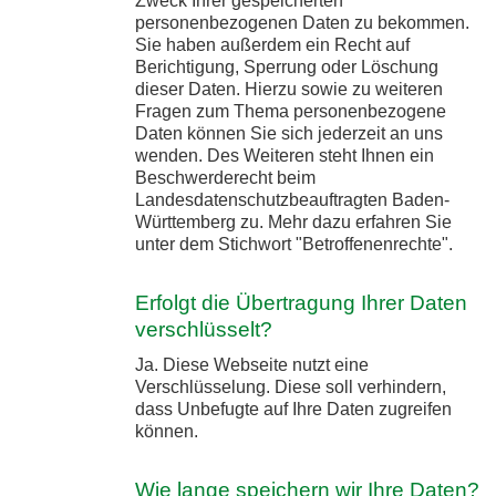
Zweck Ihrer gespeicherten
personenbezogenen Daten zu bekommen.
Sie haben außerdem ein Recht auf
Berichtigung, Sperrung oder Löschung
dieser Daten. Hierzu sowie zu weiteren
Fragen zum Thema personenbezogene
Daten können Sie sich jederzeit an uns
wenden. Des Weiteren steht Ihnen ein
Beschwerderecht beim
Landesdatenschutzbeauftragten Baden-
Württemberg zu. Mehr dazu erfahren Sie
unter dem Stichwort "Betroffenenrechte".
Erfolgt die Übertragung Ihrer Daten
verschlüsselt?
Ja. Diese Webseite nutzt eine
Verschlüsselung. Diese soll verhindern,
dass Unbefugte auf Ihre Daten zugreifen
können.
Wie lange speichern wir Ihre Daten?