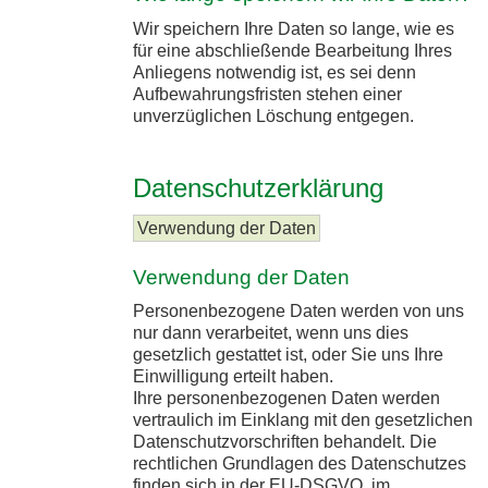
Wir speichern Ihre Daten so lange, wie es
für eine abschließende Bearbeitung Ihres
Anliegens notwendig ist, es sei denn
Aufbewahrungsfristen stehen einer
unverzüglichen Löschung entgegen.
Datenschutzerklärung
Verwendung der Daten
Verwendung der Daten
Personenbezogene Daten werden von uns
nur dann verarbeitet, wenn uns dies
gesetzlich gestattet ist, oder Sie uns Ihre
Einwilligung erteilt haben.
Ihre personenbezogenen Daten werden
vertraulich im Einklang mit den gesetzlichen
Datenschutzvorschriften behandelt. Die
rechtlichen Grundlagen des Datenschutzes
finden sich in der EU-DSGVO, im