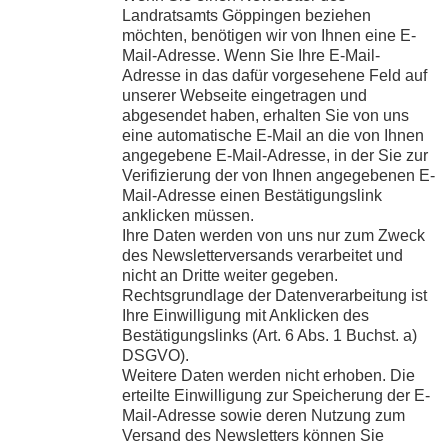
Landratsamts Göppingen beziehen
möchten, benötigen wir von Ihnen eine E-
Mail-Adresse. Wenn Sie Ihre E-Mail-
Adresse in das dafür vorgesehene Feld auf
unserer Webseite eingetragen und
abgesendet haben, erhalten Sie von uns
eine automatische E-Mail an die von Ihnen
angegebene E-Mail-Adresse, in der Sie zur
Verifizierung der von Ihnen angegebenen E-
Mail-Adresse einen Bestätigungslink
anklicken müssen.
Ihre Daten werden von uns nur zum Zweck
des Newsletterversands verarbeitet und
nicht an Dritte weiter gegeben.
Rechtsgrundlage der Datenverarbeitung ist
Ihre Einwilligung mit Anklicken des
Bestätigungslinks (Art. 6 Abs. 1 Buchst. a)
DSGVO).
Weitere Daten werden nicht erhoben. Die
erteilte Einwilligung zur Speicherung der E-
Mail-Adresse sowie deren Nutzung zum
Versand des Newsletters können Sie