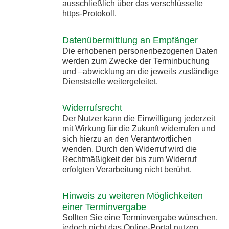
ausschließlich über das verschlüsselte
https-Protokoll.
Datenübermittlung an Empfänger
Die erhobenen personenbezogenen Daten
werden zum Zwecke der Terminbuchung
und –abwicklung an die jeweils zuständige
Dienststelle weitergeleitet.
Widerrufsrecht
Der Nutzer kann die Einwilligung jederzeit
mit Wirkung für die Zukunft widerrufen und
sich hierzu an den Verantwortlichen
wenden. Durch den Widerruf wird die
Rechtmäßigkeit der bis zum Widerruf
erfolgten Verarbeitung nicht berührt.
Hinweis zu weiteren Möglichkeiten
einer Terminvergabe
Sollten Sie eine Terminvergabe wünschen,
jedoch nicht das Online-Portal nutzen