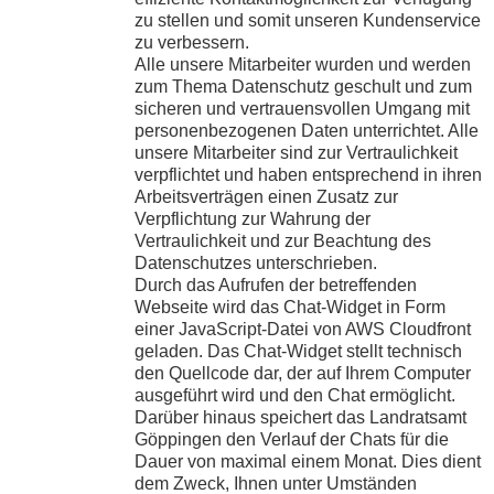
zu stellen und somit unseren Kundenservice
zu verbessern.
Alle unsere Mitarbeiter wurden und werden
zum Thema Datenschutz geschult und zum
sicheren und vertrauensvollen Umgang mit
personenbezogenen Daten unterrichtet. Alle
unsere Mitarbeiter sind zur Vertraulichkeit
verpflichtet und haben entsprechend in ihren
Arbeitsverträgen einen Zusatz zur
Verpflichtung zur Wahrung der
Vertraulichkeit und zur Beachtung des
Datenschutzes unterschrieben.
Durch das Aufrufen der betreffenden
Webseite wird das Chat-Widget in Form
einer JavaScript-Datei von AWS Cloudfront
geladen. Das Chat-Widget stellt technisch
den Quellcode dar, der auf Ihrem Computer
ausgeführt wird und den Chat ermöglicht.
Darüber hinaus speichert das Landratsamt
Göppingen den Verlauf der Chats für die
Dauer von maximal einem Monat. Dies dient
dem Zweck, Ihnen unter Umständen