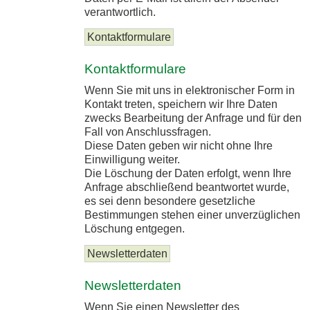
verantwortlich.
Kontaktformulare
Kontaktformulare
Wenn Sie mit uns in elektronischer Form in
Kontakt treten, speichern wir Ihre Daten
zwecks Bearbeitung der Anfrage und für den
Fall von Anschlussfragen.
Diese Daten geben wir nicht ohne Ihre
Einwilligung weiter.
Die Löschung der Daten erfolgt, wenn Ihre
Anfrage abschließend beantwortet wurde,
es sei denn besondere gesetzliche
Bestimmungen stehen einer unverzüglichen
Löschung entgegen.
Newsletterdaten
Newsletterdaten
Wenn Sie einen Newsletter des