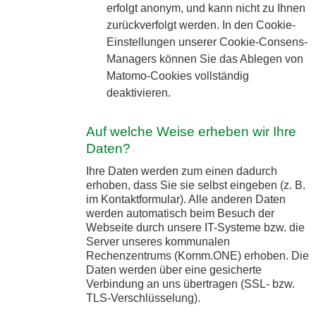
erfolgt anonym, und kann nicht zu Ihnen
zurückverfolgt werden. In den Cookie-
Einstellungen unserer Cookie-Consens-
Managers können Sie das Ablegen von
Matomo-Cookies vollständig
deaktivieren.
Auf welche Weise erheben wir Ihre
Daten?
Ihre Daten werden zum einen dadurch
erhoben, dass Sie sie selbst eingeben (z. B.
im Kontaktformular). Alle anderen Daten
werden automatisch beim Besuch der
Webseite durch unsere IT-Systeme bzw. die
Server unseres kommunalen
Rechenzentrums (Komm.ONE) erhoben. Die
Daten werden über eine gesicherte
Verbindung an uns übertragen (SSL- bzw.
TLS-Verschlüsselung).