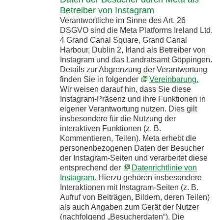
Betreiber von Instagram
Verantwortliche im Sinne des Art. 26
DSGVO sind die Meta Platforms Ireland Ltd.
4 Grand Canal Square, Grand Canal
Harbour, Dublin 2, Irland als Betreiber von
Instagram und das Landratsamt Göppingen.
Details zur Abgrenzung der Verantwortung
finden Sie in folgender
Vereinbarung.
Wir weisen darauf hin, dass Sie diese
Instagram-Präsenz und ihre Funktionen in
eigener Verantwortung nutzen. Dies gilt
insbesondere für die Nutzung der
interaktiven Funktionen (z. B.
Kommentieren, Teilen). Meta erhebt die
personenbezogenen Daten der Besucher
der Instagram-Seiten und verarbeitet diese
entsprechend der
Datenrichtlinie von
Instagram.
Hierzu gehören insbesondere
Interaktionen mit Instagram-Seiten (z. B.
Aufruf von Beiträgen, Bildern, deren Teilen)
als auch Angaben zum Gerät der Nutzer
(nachfolgend „Besucherdaten“). Die