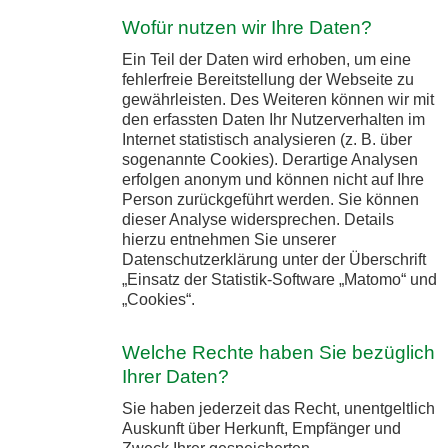
Wofür nutzen wir Ihre Daten?
Ein Teil der Daten wird erhoben, um eine
fehlerfreie Bereitstellung der Webseite zu
gewährleisten. Des Weiteren können wir mit
den erfassten Daten Ihr Nutzerverhalten im
Internet statistisch analysieren (z. B. über
sogenannte Cookies). Derartige Analysen
erfolgen anonym und können nicht auf Ihre
Person zurückgeführt werden. Sie können
dieser Analyse widersprechen. Details
hierzu entnehmen Sie unserer
Datenschutzerklärung unter der Überschrift
„Einsatz der Statistik-Software „Matomo“ und
„Cookies“.
Welche Rechte haben Sie bezüglich
Ihrer Daten?
Sie haben jederzeit das Recht, unentgeltlich
Auskunft über Herkunft, Empfänger und