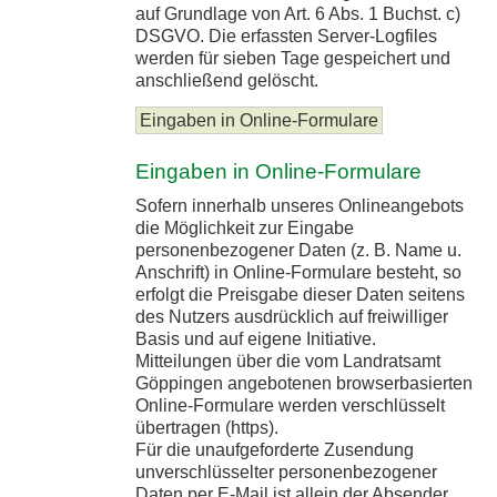
auf Grundlage von Art. 6 Abs. 1 Buchst. c)
DSGVO. Die erfassten Server-Logfiles
werden für sieben Tage gespeichert und
anschließend gelöscht.
Eingaben in Online-Formulare
Eingaben in Online-Formulare
Sofern innerhalb unseres Onlineangebots
die Möglichkeit zur Eingabe
personenbezogener Daten (z. B. Name u.
Anschrift) in Online-Formulare besteht, so
erfolgt die Preisgabe dieser Daten seitens
des Nutzers ausdrücklich auf freiwilliger
Basis und auf eigene Initiative.
Mitteilungen über die vom Landratsamt
Göppingen angebotenen browserbasierten
Online-Formulare werden verschlüsselt
übertragen (https).
Für die unaufgeforderte Zusendung
unverschlüsselter personenbezogener
Daten per E-Mail ist allein der Absender