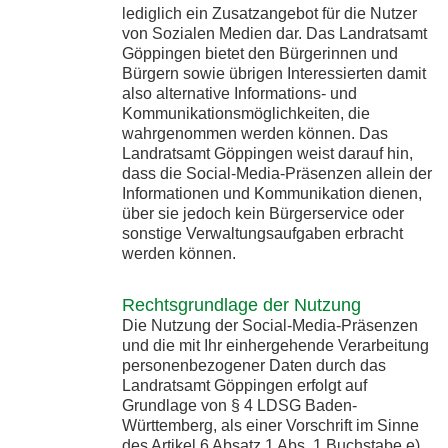
lediglich ein Zusatzangebot für die Nutzer
von Sozialen Medien dar. Das Landratsamt
Göppingen bietet den Bürgerinnen und
Bürgern sowie übrigen Interessierten damit
also alternative Informations- und
Kommunikationsmöglichkeiten, die
wahrgenommen werden können. Das
Landratsamt Göppingen weist darauf hin,
dass die Social-Media-Präsenzen allein der
Informationen und Kommunikation dienen,
über sie jedoch kein Bürgerservice oder
sonstige Verwaltungsaufgaben erbracht
werden können.
Rechtsgrundlage der Nutzung
Die Nutzung der Social-Media-Präsenzen
und die mit Ihr einhergehende Verarbeitung
personenbezogener Daten durch das
Landratsamt Göppingen erfolgt auf
Grundlage von § 4 LDSG Baden-
Württemberg, als einer Vorschrift im Sinne
des Artikel 6 Absatz 1 Abs. 1 Buchstabe e)