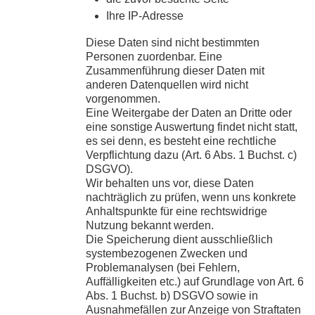
Ihre IP-Adresse
Diese Daten sind nicht bestimmten
Personen zuordenbar. Eine
Zusammenführung dieser Daten mit
anderen Datenquellen wird nicht
vorgenommen.
Eine Weitergabe der Daten an Dritte oder
eine sonstige Auswertung findet nicht statt,
es sei denn, es besteht eine rechtliche
Verpflichtung dazu (Art. 6 Abs. 1 Buchst. c)
DSGVO).
Wir behalten uns vor, diese Daten
nachträglich zu prüfen, wenn uns konkrete
Anhaltspunkte für eine rechtswidrige
Nutzung bekannt werden.
Die Speicherung dient ausschließlich
systembezogenen Zwecken und
Problemanalysen (bei Fehlern,
Auffälligkeiten etc.) auf Grundlage von Art. 6
Abs. 1 Buchst. b) DSGVO sowie in
Ausnahmefällen zur Anzeige von Straftaten