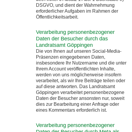
DSGVO, und dient der Wahrnehmung
erforderlicher Aufgaben im Rahmen der
Öffentlichkeitsarbeit.
Verarbeitung personenbezogener
Daten der Besucher durch das
Landratsamt Göppingen
Die von Ihnen auf unseren Social-Media-
Präsenzen eingegebenen Daten,
insbesondere Ihr Nutzername und die unter
Ihrem Account veröffentlichten Inhalte,
werden von uns möglicherweise insofern
verarbeitet, als wir Ihre Beiträge teilen oder
auf diese antworten. Das Landratsamt
Göppingen verarbeitet personenbezogene
Daten der Besucher ansonsten nur, soweit
dies zur Bearbeitung einer Anfrage oder
eines Kommentars erforderlich ist.
Verarbeitung personenbezogener
Daten der Besucher durch Meta als