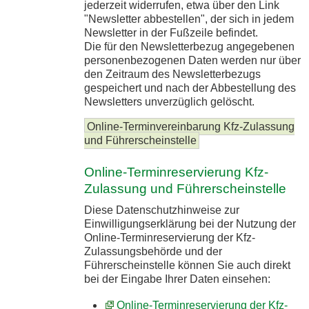
jederzeit widerrufen, etwa über den Link
"Newsletter abbestellen", der sich in jedem
Newsletter in der Fußzeile befindet.
Die für den Newsletterbezug angegebenen
personenbezogenen Daten werden nur über
den Zeitraum des Newsletterbezugs
gespeichert und nach der Abbestellung des
Newsletters unverzüglich gelöscht.
Online-Terminvereinbarung Kfz-Zulassung
und Führerscheinstelle
Online-Terminreservierung Kfz-
Zulassung und Führerscheinstelle
Diese Datenschutzhinweise zur
Einwilligungserklärung bei der Nutzung der
Online-Terminreservierung der Kfz-
Zulassungsbehörde und der
Führerscheinstelle können Sie auch direkt
bei der Eingabe Ihrer Daten einsehen:
Online-Terminreservierung der Kfz-