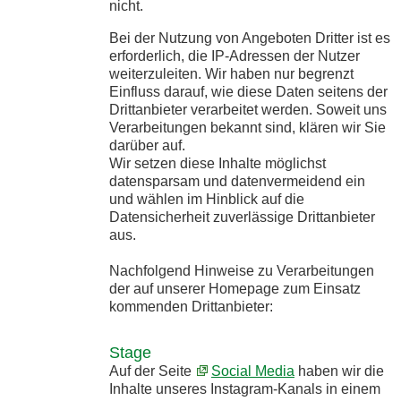
nicht.
Bei der Nutzung von Angeboten Dritter ist es
erforderlich, die IP-Adressen der Nutzer
weiterzuleiten. Wir haben nur begrenzt
Einfluss darauf, wie diese Daten seitens der
Drittanbieter verarbeitet werden. Soweit uns
Verarbeitungen bekannt sind, klären wir Sie
darüber auf.
Wir setzen diese Inhalte möglichst
datensparsam und datenvermeidend ein
und wählen im Hinblick auf die
Datensicherheit zuverlässige Drittanbieter
aus.
Nachfolgend Hinweise zu Verarbeitungen
der auf unserer Homepage zum Einsatz
kommenden Drittanbieter:
Stage
Auf der Seite
Social Media
haben wir die
Inhalte unseres Instagram-Kanals in einem