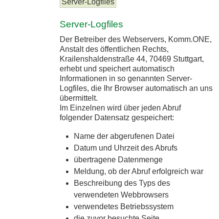
Server-Logfiles
Server-Logfiles
Der Betreiber des Webservers, Komm.ONE,
Anstalt des öffentlichen Rechts,
Krailenshaldenstraße 44, 70469 Stuttgart,
erhebt und speichert automatisch
Informationen in so genannten Server-
Logfiles, die Ihr Browser automatisch an uns
übermittelt.
Im Einzelnen wird über jeden Abruf
folgender Datensatz gespeichert:
Name der abgerufenen Datei
Datum und Uhrzeit des Abrufs
übertragene Datenmenge
Meldung, ob der Abruf erfolgreich war
Beschreibung des Typs des
verwendeten Webbrowsers
verwendetes Betriebssystem
die zuvor besuchte Seite