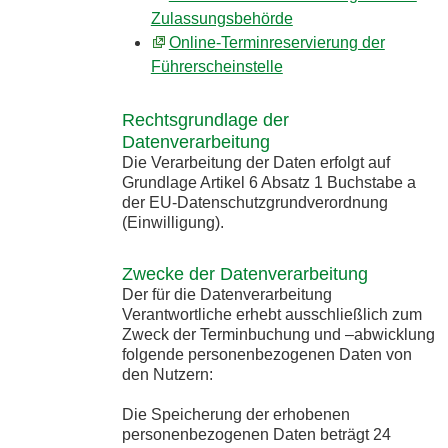
Zulassungsbehörde
Online-Terminreservierung der
Führerscheinstelle
Rechtsgrundlage der
Datenverarbeitung
Die Verarbeitung der Daten erfolgt auf
Grundlage Artikel 6 Absatz 1 Buchstabe a
der EU-Datenschutzgrundverordnung
(Einwilligung).
Zwecke der Datenverarbeitung
Der für die Datenverarbeitung
Verantwortliche erhebt ausschließlich zum
Zweck der Terminbuchung und –abwicklung
folgende personenbezogenen Daten von
den Nutzern:
Die Speicherung der erhobenen
personenbezogenen Daten beträgt 24