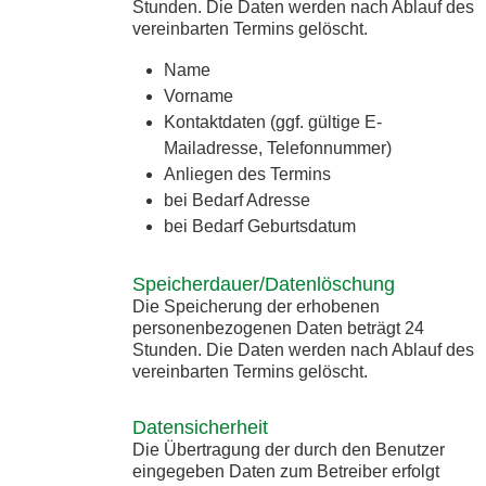
Stunden. Die Daten werden nach Ablauf des
vereinbarten Termins gelöscht.
Name
Vorname
Kontaktdaten (ggf. gültige E-
Mailadresse, Telefonnummer)
Anliegen des Termins
bei Bedarf Adresse
bei Bedarf Geburtsdatum
Speicherdauer/Datenlöschung
Die Speicherung der erhobenen
personenbezogenen Daten beträgt 24
Stunden. Die Daten werden nach Ablauf des
vereinbarten Termins gelöscht.
Datensicherheit
Die Übertragung der durch den Benutzer
eingegeben Daten zum Betreiber erfolgt