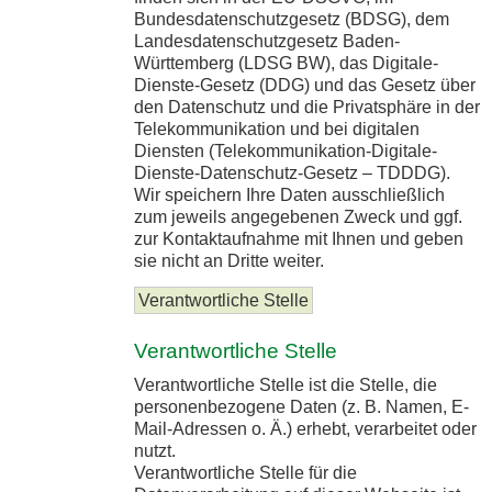
Bundesdatenschutzgesetz (BDSG), dem
Landesdatenschutzgesetz Baden-
Württemberg (LDSG BW), das Digitale-
Dienste-Gesetz (DDG) und das Gesetz über
den Datenschutz und die Privatsphäre in der
Telekommunikation und bei digitalen
Diensten (Telekommunikation-Digitale-
Dienste-Datenschutz-Gesetz – TDDDG).
Wir speichern Ihre Daten ausschließlich
zum jeweils angegebenen Zweck und ggf.
zur Kontaktaufnahme mit Ihnen und geben
sie nicht an Dritte weiter.
Verantwortliche Stelle
Verantwortliche Stelle
Verantwortliche Stelle ist die Stelle, die
personenbezogene Daten (z. B. Namen, E-
Mail-Adressen o. Ä.) erhebt, verarbeitet oder
nutzt.
Verantwortliche Stelle für die