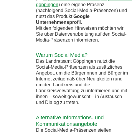
göppingen
) eine eigene Präsenz
(nachfolgend Social-Media-Präsenzen) und
nutzt das Produkt
Google
Unternehmensprofil
.
Mit den folgenden Hinweisen möchten wir
Sie über Datenverarbeitung auf den Social-
Media-Präsenzen informieren.
Warum Social Media?
Das Landratsamt Göppingen nutzt die
Social-Media-Präsenzen als zusätzliches
Angebot, um die Bürgerinnen und Bürger im
Internet zeitgemäß über Neuigkeiten rund
um den Landkreis und die
Landkreisverwaltung zu informieren und mit
ihnen – soweit gewünscht – in Austausch
und Dialog zu treten.
Alternative Informations- und
Kommunikationsangebote
Die Social-Media-Präsenzen stellen