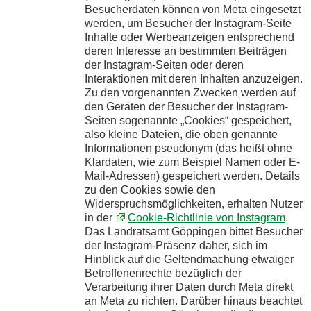
Besucherdaten können von Meta eingesetzt
werden, um Besucher der Instagram-Seite
Inhalte oder Werbeanzeigen entsprechend
deren Interesse an bestimmten Beiträgen
der Instagram-Seiten oder deren
Interaktionen mit deren Inhalten anzuzeigen.
Zu den vorgenannten Zwecken werden auf
den Geräten der Besucher der Instagram-
Seiten sogenannte „Cookies“ gespeichert,
also kleine Dateien, die oben genannte
Informationen pseudonym (das heißt ohne
Klardaten, wie zum Beispiel Namen oder E-
Mail-Adressen) gespeichert werden. Details
zu den Cookies sowie den
Widerspruchsmöglichkeiten, erhalten Nutzer
in der
Cookie-Richtlinie von Instagram
.
Das Landratsamt Göppingen bittet Besucher
der Instagram-Präsenz daher, sich im
Hinblick auf die Geltendmachung etwaiger
Betroffenenrechte bezüglich der
Verarbeitung ihrer Daten durch Meta direkt
an Meta zu richten. Darüber hinaus beachtet