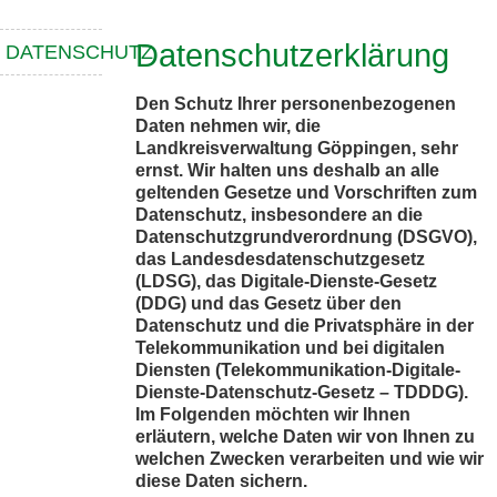
Datenschutzerklärung
DATENSCHUTZ
Den Schutz Ihrer personenbezogenen
Daten nehmen wir, die
Landkreisverwaltung Göppingen, sehr
ernst. Wir halten uns deshalb an alle
geltenden Gesetze und Vorschriften zum
Datenschutz, insbesondere an die
Datenschutzgrundverordnung (DSGVO),
das Landesdesdatenschutzgesetz
(LDSG), das Digitale-Dienste-Gesetz
(DDG) und das Gesetz über den
Datenschutz und die Privatsphäre in der
Telekommunikation und bei digitalen
Diensten (Telekommunikation-Digitale-
Dienste-Datenschutz-Gesetz – TDDDG).
Im Folgenden möchten wir Ihnen
erläutern, welche Daten wir von Ihnen zu
welchen Zwecken verarbeiten und wie wir
diese Daten sichern.