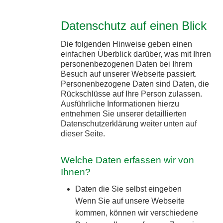
Datenschutz auf einen Blick
Die folgenden Hinweise geben einen
einfachen Überblick darüber, was mit Ihren
personenbezogenen Daten bei Ihrem
Besuch auf unserer Webseite passiert.
Personenbezogene Daten sind Daten, die
Rückschlüsse auf Ihre Person zulassen.
Ausführliche Informationen hierzu
entnehmen Sie unserer detaillierten
Datenschutzerklärung weiter unten auf
dieser Seite.
Welche Daten erfassen wir von
Ihnen?
Daten die Sie selbst eingeben
Wenn Sie auf unsere Webseite
kommen, können wir verschiedene