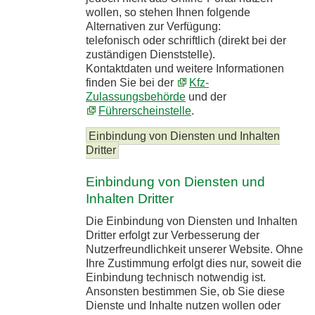
wollen, so stehen Ihnen folgende
Alternativen zur Verfügung:
telefonisch oder schriftlich (direkt bei der
zuständigen Dienststelle).
Kontaktdaten und weitere Informationen
finden Sie bei der
Kfz-
Zulassungsbehörde
und der
Führerscheinstelle
.
Einbindung von Diensten und Inhalten
Dritter
Einbindung von Diensten und
Inhalten Dritter
Die Einbindung von Diensten und Inhalten
Dritter erfolgt zur Verbesserung der
Nutzerfreundlichkeit unserer Website. Ohne
Ihre Zustimmung erfolgt dies nur, soweit die
Einbindung technisch notwendig ist.
Ansonsten bestimmen Sie, ob Sie diese
Dienste und Inhalte nutzen wollen oder