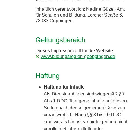
Inhaltlich verantwortlich: Nadine Güzel, Amt
für Schulen und Bildung, Lorcher Straße 6,
73033 Göppingen
Geltungsbereich
Dieses Impressum gilt für die Website
www.bildungsregion-goeppingen.de
Haftung
Haftung für Inhalte
Als Diensteanbieter sind wir gemäß § 7
Abs.1 DDG für eigene Inhalte auf diesen
Seiten nach den allgemeinen Gesetzen
verantwortlich. Nach §§ 8 bis 10 DDG
sind wir als Diensteanbieter jedoch nicht
verpflichtet, übermittelte oder