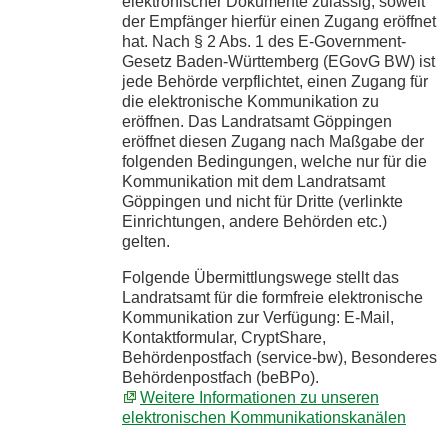
elektronischer Dokumente zulässig, soweit
der Empfänger hierfür einen Zugang eröffnet
hat. Nach § 2 Abs. 1 des E-Government-
Gesetz Baden-Württemberg (EGovG BW) ist
jede Behörde verpflichtet, einen Zugang für
die elektronische Kommunikation zu
eröffnen. Das Landratsamt Göppingen
eröffnet diesen Zugang nach Maßgabe der
folgenden Bedingungen, welche nur für die
Kommunikation mit dem Landratsamt
Göppingen und nicht für Dritte (verlinkte
Einrichtungen, andere Behörden etc.)
gelten.
Folgende Übermittlungswege stellt das
Landratsamt für die formfreie elektronische
Kommunikation zur Verfügung: E-Mail,
Kontaktformular, CryptShare,
Behördenpostfach (service-bw), Besonderes
Behördenpostfach (beBPo).
Weitere Informationen zu unseren
elektronischen Kommunikationskanälen