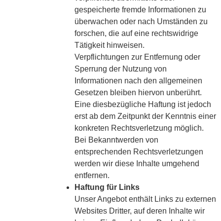
gespeicherte fremde Informationen zu
überwachen oder nach Umständen zu
forschen, die auf eine rechtswidrige
Tätigkeit hinweisen.
Verpflichtungen zur Entfernung oder
Sperrung der Nutzung von
Informationen nach den allgemeinen
Gesetzen bleiben hiervon unberührt.
Eine diesbezügliche Haftung ist jedoch
erst ab dem Zeitpunkt der Kenntnis einer
konkreten Rechtsverletzung möglich.
Bei Bekanntwerden von
entsprechenden Rechtsverletzungen
werden wir diese Inhalte umgehend
entfernen.
Haftung für Links
Unser Angebot enthält Links zu externen
Websites Dritter, auf deren Inhalte wir