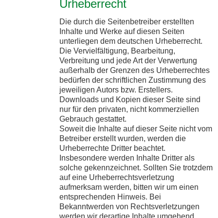
Urheberrecht
Die durch die Seitenbetreiber erstellten
Inhalte und Werke auf diesen Seiten
unterliegen dem deutschen Urheberrecht.
Die Vervielfältigung, Bearbeitung,
Verbreitung und jede Art der Verwertung
außerhalb der Grenzen des Urheberrechtes
bedürfen der schriftlichen Zustimmung des
jeweiligen Autors bzw. Erstellers.
Downloads und Kopien dieser Seite sind
nur für den privaten, nicht kommerziellen
Gebrauch gestattet.
Soweit die Inhalte auf dieser Seite nicht vom
Betreiber erstellt wurden, werden die
Urheberrechte Dritter beachtet.
Insbesondere werden Inhalte Dritter als
solche gekennzeichnet. Sollten Sie trotzdem
auf eine Urheberrechtsverletzung
aufmerksam werden, bitten wir um einen
entsprechenden Hinweis. Bei
Bekanntwerden von Rechtsverletzungen
werden wir derartige Inhalte umgehend