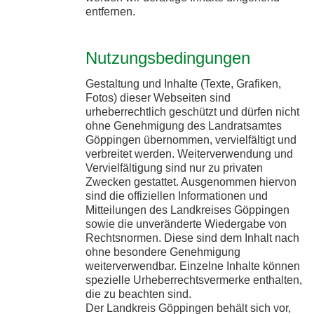
entfernen.
Nutzungsbedingungen
Gestaltung und Inhalte (Texte, Grafiken,
Fotos) dieser Webseiten sind
urheberrechtlich geschützt und dürfen nicht
ohne Genehmigung des Landratsamtes
Göppingen übernommen, vervielfältigt und
verbreitet werden. Weiterverwendung und
Vervielfältigung sind nur zu privaten
Zwecken gestattet. Ausgenommen hiervon
sind die offiziellen Informationen und
Mitteilungen des Landkreises Göppingen
sowie die unveränderte Wiedergabe von
Rechtsnormen. Diese sind dem Inhalt nach
ohne besondere Genehmigung
weiterverwendbar. Einzelne Inhalte können
spezielle Urheberrechtsvermerke enthalten,
die zu beachten sind.
Der Landkreis Göppingen behält sich vor,