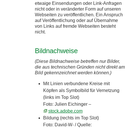
etwaige Einsendungen oder Link-Anfragen
nicht oder in veränderter Form auf unseren
Webseiten zu veröffentlichen. Ein Anspruch
auf Veröffentlichung oder auf Übernahme
von Links auf fremde Webseiten besteht
nicht.
Bildnachweise
(Diese Bildnachweise betreffen nur Bilder,
die aus technischen Gründen nicht direkt am
Bild gekennzeichnet werden können.)
Mit Linien verbundene Kreise mit
Köpfen als Symbolbild für Vernetzung
(links im Top Slot)
Foto: Julien Eichinger –
stock.adobe.com
Bildung (rechts im Top Slot)
Foto: David-W- / Quelle: