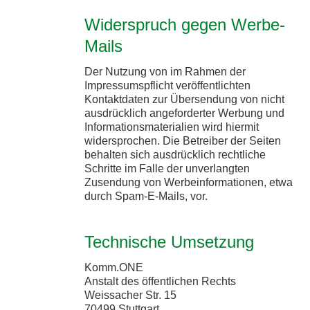
Widerspruch gegen Werbe-
Mails
Der Nutzung von im Rahmen der
Impressumspflicht veröffentlichten
Kontaktdaten zur Übersendung von nicht
ausdrücklich angeforderter Werbung und
Informationsmaterialien wird hiermit
widersprochen. Die Betreiber der Seiten
behalten sich ausdrücklich rechtliche
Schritte im Falle der unverlangten
Zusendung von Werbeinformationen, etwa
durch Spam-E-Mails, vor.
Technische Umsetzung
Komm.ONE
Anstalt des öffentlichen Rechts
Weissacher Str. 15
70499 Stuttgart