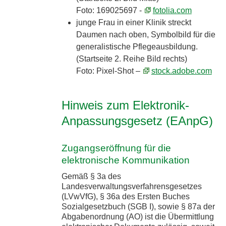
Foto: 169025697 -
fotolia.com
junge Frau in einer Klinik streckt
Daumen nach oben, Symbolbild für die
generalistische Pflegeausbildung.
(Startseite 2. Reihe Bild rechts)
Foto: Pixel-Shot –
stock.adobe.com
Hinweis zum Elektronik-
Anpassungsgesetz (EAnpG)
Zugangseröffnung für die
elektronische Kommunikation
Gemäß § 3a des
Landesverwaltungsverfahrensgesetzes
(LVwVfG), § 36a des Ersten Buches
Sozialgesetzbuch (SGB I), sowie § 87a der
Abgabenordnung (AO) ist die Übermittlung