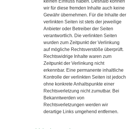
keinen Einfluss haben. Deshalb können
wir für diese fremden Inhalte auch keine
Gewähr übernehmen. Für die Inhalte der
verlinkten Seiten ist stets der jeweilige
Anbieter oder Betreiber der Seiten
verantwortlich. Die verlinkten Seiten
wurden zum Zeitpunkt der Verlinkung
auf mögliche Rechtsverstöße überprüft.
Rechtswidrige Inhalte waren zum
Zeitpunkt der Verlinkung nicht
erkennbar. Eine permanente inhaltliche
Kontrolle der verlinkten Seiten ist jedoch
ohne konkrete Anhaltspunkte einer
Rechtsverletzung nicht zumutbar. Bei
Bekanntwerden von
Rechtsverletzungen werden wir
derartige Links umgehend entfernen.