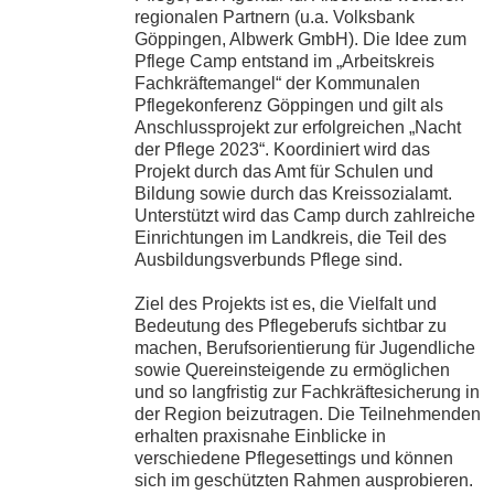
regionalen Partnern (u.a. Volksbank
Göppingen, Albwerk GmbH). Die Idee zum
Pflege Camp entstand im „Arbeitskreis
Fachkräftemangel“ der Kommunalen
Pflegekonferenz Göppingen und gilt als
Anschlussprojekt zur erfolgreichen „Nacht
der Pflege 2023“. Koordiniert wird das
Projekt durch das Amt für Schulen und
Bildung sowie durch das Kreissozialamt.
Unterstützt wird das Camp durch zahlreiche
Einrichtungen im Landkreis, die Teil des
Ausbildungsverbunds Pflege sind.
Ziel des Projekts ist es, die Vielfalt und
Bedeutung des Pflegeberufs sichtbar zu
machen, Berufsorientierung für Jugendliche
sowie Quereinsteigende zu ermöglichen
und so langfristig zur Fachkräftesicherung in
der Region beizutragen. Die Teilnehmenden
erhalten praxisnahe Einblicke in
verschiedene Pflegesettings und können
sich im geschützten Rahmen ausprobieren.