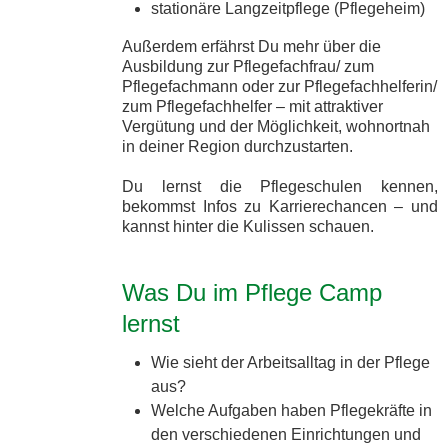
stationäre Langzeitpflege (Pflegeheim)
Außerdem erfährst Du mehr über die
Ausbildung zur Pflegefachfrau/ zum
Pflegefachmann oder zur Pflegefachhelferin/
zum Pflegefachhelfer – mit attraktiver
Vergütung und der Möglichkeit, wohnortnah
in deiner Region durchzustarten.
Du lernst die Pflegeschulen kennen,
bekommst Infos zu Karrierechancen – und
kannst hinter die Kulissen schauen.
Was Du im Pflege Camp
lernst
Wie sieht der Arbeitsalltag in der Pflege
aus?
Welche Aufgaben haben Pflegekräfte in
den verschiedenen Einrichtungen und