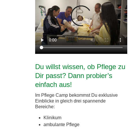
Du willst wissen, ob Pflege zu
Dir passt? Dann probier’s
einfach aus!
Im Pflege Camp bekommst Du exklusive
Einblicke in gleich drei spannende
Bereiche:
Klinikum
ambulante Pflege