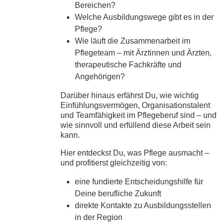
Bereichen?
Welche Ausbildungswege gibt es in der
Pflege?
Wie läuft die Zusammenarbeit im
Pflegeteam – mit Ärztinnen und Ärzten
,
therapeutische Fachkräfte und
Angehörigen?
Darüber hinaus erfährst Du, wie wichtig
Einfühlungsvermögen, Organisationstalent
und Teamfähigkeit im Pflegeberuf sind – und
wie sinnvoll und erfüllend diese Arbeit sein
kann.
Hier entdeckst Du, was Pflege ausmacht –
und profitierst gleichzeitig von:
eine fundierte Entscheidungshilfe für
Deine berufliche Zukunft
direkte Kontakte zu Ausbildungsstellen
in der Region