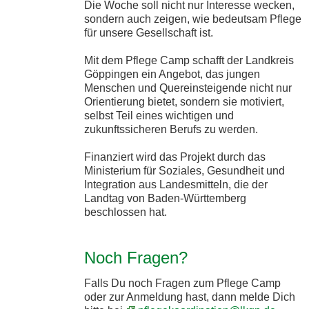
Die Woche soll nicht nur Interesse wecken,
sondern auch zeigen, wie bedeutsam Pflege
für unsere Gesellschaft ist.
Mit dem Pflege Camp schafft der Landkreis
Göppingen ein Angebot, das jungen
Menschen und Quereinsteigende nicht nur
Orientierung bietet, sondern sie motiviert,
selbst Teil eines wichtigen und
zukunftssicheren Berufs zu werden.
Finanziert wird das Projekt durch das
Ministerium für Soziales, Gesundheit und
Integration aus Landesmitteln, die der
Landtag von Baden-Württemberg
beschlossen hat.
Noch Fragen?
Falls Du noch Fragen zum Pflege Camp
oder zur Anmeldung hast, dann melde Dich