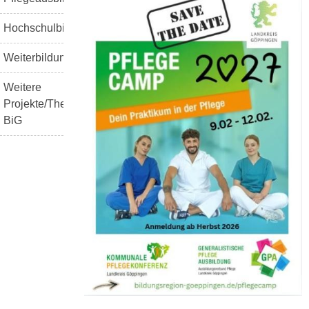
Hochschulbildung
Weiterbildung
Weitere
Projekte/Themen
BiG