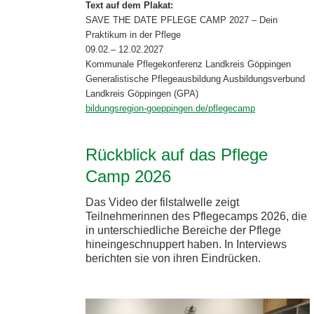
Text auf dem Plakat:
SAVE THE DATE PFLEGE CAMP 2027 – Dein
Praktikum in der Pflege
09.02.– 12.02.2027
Kommunale Pflegekonferenz Landkreis Göppingen
Generalistische Pflegeausbildung Ausbildungsverbund
Landkreis Göppingen (GPA)
bildungsregion-goeppingen.de/pflegecamp
Rückblick auf das Pflege
Camp 2026
Das Video der filstalwelle zeigt
Teilnehmerinnen des Pflegecamps 2026, die
in unterschiedliche Bereiche der Pflege
hineingeschnuppert haben. In Interviews
berichten sie von ihren Eindrücken.