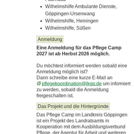
Wilhelmshilfe Ambulante Dienste,
Göppingen-Ursenwang
Wilhelmshilfe, Heiningen
Wilhelmshilfe, Süßen
Anmeldung
Eine Anmeldung für das Pflege Camp
2027 ist ab Herbst 2026 möglich.
Du möchtest informiert werden sobald eine
Anmeldung möglich ist?
Dann schreibe eine kurze E-Mail an
pflegekoordination@lkgp.de
um informiert
zu werden, sobald die Anmeldung
freigeschalten ist.
Das Projekt und die Hintergründe
Das Pflege Camp im Landkreis Göppingen
ist ein Projekt des Landratsamts in
Kooperation mit dem Ausbildungsverbund
Pflege, der Agentur für Arbeit und weiteren