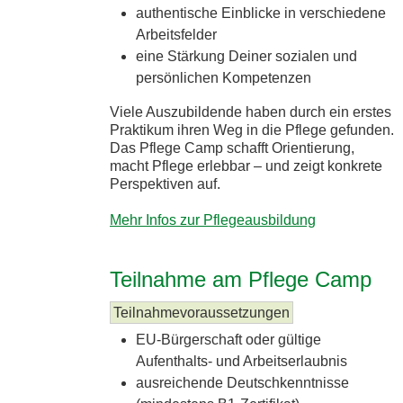
authentische Einblicke in verschiedene
Arbeitsfelder
eine Stärkung Deiner sozialen und
persönlichen Kompetenzen
Viele Auszubildende haben durch ein erstes
Praktikum ihren Weg in die Pflege gefunden.
Das Pflege Camp schafft Orientierung,
macht Pflege erlebbar – und zeigt konkrete
Perspektiven auf.
Mehr Infos zur Pflegeausbildung
Teilnahme am Pflege Camp
Teilnahmevoraussetzungen
EU-Bürgerschaft oder gültige
Aufenthalts- und Arbeitserlaubnis
ausreichende Deutschkenntnisse