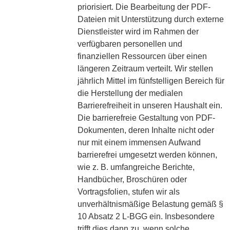
priorisiert. Die Bearbeitung der PDF-
Dateien mit Unterstützung durch externe
Dienstleister wird im Rahmen der
verfügbaren personellen und
finanziellen Ressourcen über einen
längeren Zeitraum verteilt. Wir stellen
jährlich Mittel im fünfstelligen Bereich für
die Herstellung der medialen
Barrierefreiheit in unseren Haushalt ein.
Die barrierefreie Gestaltung von PDF-
Dokumenten, deren Inhalte nicht oder
nur mit einem immensen Aufwand
barrierefrei umgesetzt werden können,
wie z. B. umfangreiche Berichte,
Handbücher, Broschüren oder
Vortragsfolien, stufen wir als
unverhältnismäßige Belastung gemäß §
10 Absatz 2 L-BGG ein. Insbesondere
trifft dies dann zu, wenn solche