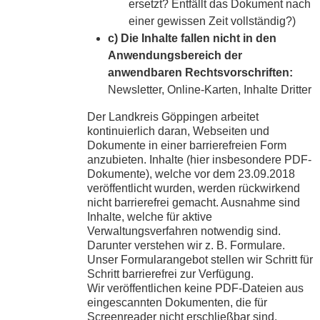
ersetzt? Entfällt das Dokument nach
einer gewissen Zeit vollständig?)
c) Die Inhalte fallen nicht in den
Anwendungsbereich der
anwendbaren Rechtsvorschriften:
Newsletter, Online-Karten, Inhalte Dritter
Der Landkreis Göppingen arbeitet
kontinuierlich daran, Webseiten und
Dokumente in einer barrierefreien Form
anzubieten. Inhalte (hier insbesondere PDF-
Dokumente), welche vor dem 23.09.2018
veröffentlicht wurden, werden rückwirkend
nicht barrierefrei gemacht. Ausnahme sind
Inhalte, welche für aktive
Verwaltungsverfahren notwendig sind.
Darunter verstehen wir z. B. Formulare.
Unser Formularangebot stellen wir Schritt für
Schritt barrierefrei zur Verfügung.
Wir veröffentlichen keine PDF-Dateien aus
eingescannten Dokumenten, die für
Screenreader nicht erschließbar sind.