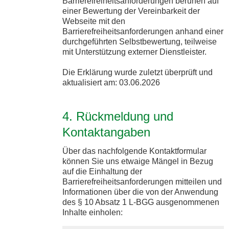
Barrierefreiheitsanforderungen beruhen auf
einer Bewertung der Vereinbarkeit der
Webseite mit den
Barrierefreiheitsanforderungen anhand einer
durchgeführten Selbstbewertung, teilweise
mit Unterstützung externer Dienstleister.
Die Erklärung wurde zuletzt überprüft und
aktualisiert am: 03.06.2026
4. Rückmeldung und
Kontaktangaben
Über das nachfolgende Kontaktformular
können Sie uns etwaige Mängel in Bezug
auf die Einhaltung der
Barrierefreiheitsanforderungen mitteilen und
Informationen über die von der Anwendung
des § 10 Absatz 1 L-BGG ausgenommenen
Inhalte einholen: