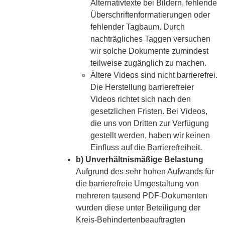
Alternativtexte bei Bildern, fehlende
Überschriftenformatierungen oder
fehlender Tagbaum. Durch
nachträgliches Taggen versuchen
wir solche Dokumente zumindest
teilweise zugänglich zu machen.
Ältere Videos sind nicht barrierefrei.
Die Herstellung barrierefreier
Videos richtet sich nach den
gesetzlichen Fristen. Bei Videos,
die uns von Dritten zur Verfügung
gestellt werden, haben wir keinen
Einfluss auf die Barrierefreiheit.
b) Unverhältnismäßige Belastung
Aufgrund des sehr hohen Aufwands für
die barrierefreie Umgestaltung von
mehreren tausend PDF-Dokumenten
wurden diese unter Beteiligung der
Kreis-Behindertenbeauftragten