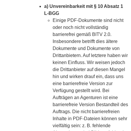
a) Unvereinbarkeit mit § 10 Absatz 1
L-BGG
Einige PDF-Dokumente sind nicht
oder noch nicht vollständig
barrierefrei gemäß BITV 2.0.
Insbesondere betrifft dies ältere
Dokumente und Dokumente von
Drittanbietern. Auf letztere haben wir
keinen Einfluss. Wir weisen jedoch
die Drittanbieter auf diesen Mangel
hin und wirken drauf ein, dass uns
eine barrierefreie Version zur
Verfügung gestellt wird. Bei
Aufträgen an Agenturen ist eine
barrierefreie Version Bestandteil des
Auftrags. Die nicht barrierefreien
Inhalte in PDF-Dateien können sehr
vielfältig sein: z. B. fehlende