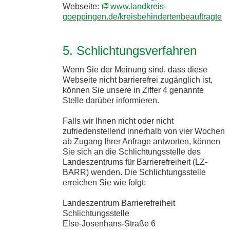
Webseite:
www.landkreis-
goeppingen.de/kreisbehindertenbeauftragte
5. Schlichtungsverfahren
Wenn Sie der Meinung sind, dass diese
Webseite nicht barrierefrei zugänglich ist,
können Sie unsere in Ziffer 4 genannte
Stelle darüber informieren.
Falls wir Ihnen nicht oder nicht
zufriedenstellend innerhalb von vier Wochen
ab Zugang Ihrer Anfrage antworten, können
Sie sich an die Schlichtungsstelle des
Landeszentrums für Barrierefreiheit (LZ-
BARR) wenden. Die Schlichtungsstelle
erreichen Sie wie folgt:
Landeszentrum Barrierefreiheit
Schlichtungsstelle
Else-Josenhans-Straße 6