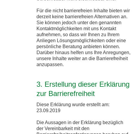
Für die nicht barrierefreien Inhalte bieten wir
derzeit keine barrierefreien Alternativen an.
Sie können jedoch unter den genannten
Kontaktmöglichkeiten mit uns Kontakt
aufnehmen, so dass wir Ihnen zu Ihrem
Anliegen Lösungsmöglichkeiten oder eine
persönliche Beratung anbieten können.
Darüber hinaus helfen uns Ihre Anregungen,
unsere Inhalte weiter an die Barrierefreiheit
anzupassen.
3. Erstellung dieser Erklärung
zur Barrierefreiheit
Diese Erklärung wurde erstellt am:
23.09.2019
Die Aussagen in der Erklärung bezüglich
der Vereinbarkeit mit den