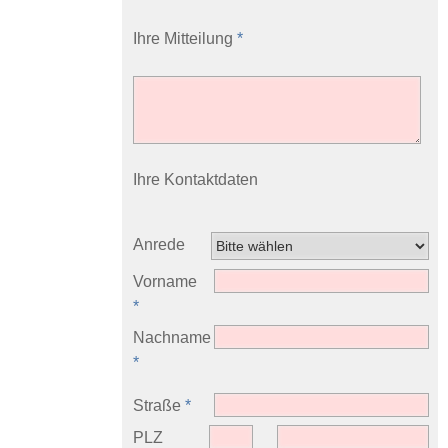
Ihre Mitteilung
*
Ihre Kontaktdaten
Anrede
Vorname
*
Nachname
*
Straße
*
PLZ