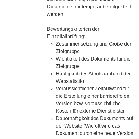
Dokumente nur temporär bereitgestellt
werden.
Bewertungskriterien der
Einzelfallprüfung:
Zusammensetzung und Größe der
Zielgruppe
Wichtigkeit des Dokuments für die
Zielgruppe
Häufigkeit des Abrufs (anhand der
Webstatistik)
Voraussichtlicher Zeitaufwand für
die Erstellung einer barrierefreien
Version bzw. voraussichtliche
Kosten für externe Dienstleister
Dauerhaftigkeit des Dokuments auf
der Website (Wie oft wird das
Dokument durch eine neue Version