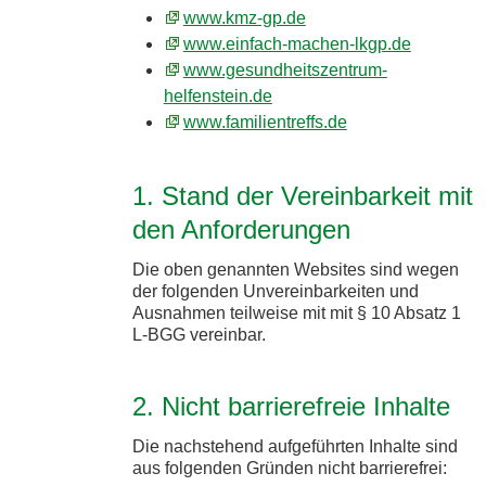
www.kmz-gp.de
www.einfach-machen-lkgp.de
www.gesundheitszentrum-
helfenstein.de
www.familientreffs.de
1. Stand der Vereinbarkeit mit
den Anforderungen
Die oben genannten Websites sind wegen
der folgenden Unvereinbarkeiten und
Ausnahmen teilweise mit mit § 10 Absatz 1
L-BGG vereinbar.
2. Nicht barrierefreie Inhalte
Die nachstehend aufgeführten Inhalte sind
aus folgenden Gründen nicht barrierefrei: