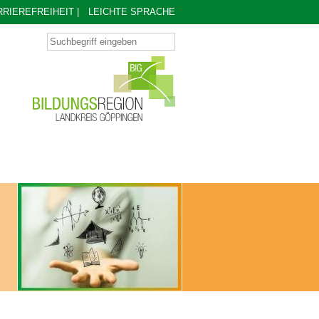
RRIEREFREIHEIT
|
LEICHTE SPRACHE