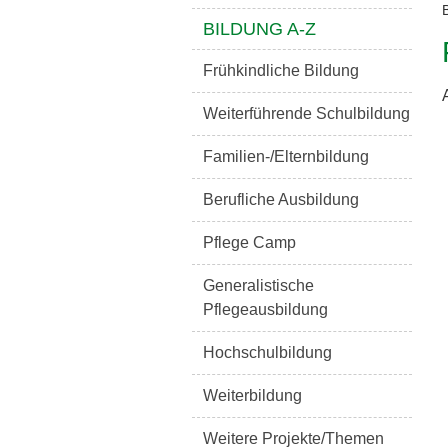
BILDUNG A-Z
Frühkindliche Bildung
Weiterführende Schulbildung
Familien-/Elternbildung
Berufliche Ausbildung
Pflege Camp
Generalistische
Pflegeausbildung
Hochschulbildung
Weiterbildung
Weitere Projekte/Themen