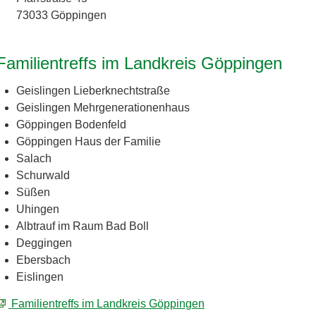
73033 Göppingen
Familientreffs im Landkreis Göppingen
Geislingen Lieberknechtstraße
Geislingen Mehrgenerationenhaus
Göppingen Bodenfeld
Göppingen Haus der Familie
Salach
Schurwald
Süßen
Uhingen
Albtrauf im Raum Bad Boll
Deggingen
Ebersbach
Eislingen
Familientreffs im Landkreis Göppingen