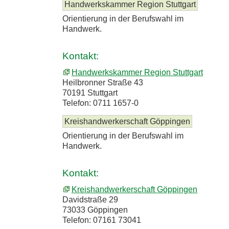
Handwerkskammer Region Stuttgart
Orientierung in der Berufswahl im
Handwerk.
Kontakt:
Handwerkskammer Region Stuttgart
Heilbronner Straße 43
70191 Stuttgart
Telefon: 0711 1657-0
Kreishandwerkerschaft Göppingen
Orientierung in der Berufswahl im
Handwerk.
Kontakt:
Kreishandwerkerschaft Göppingen
Davidstraße 29
73033 Göppingen
Telefon: 07161 73041