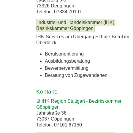
73326 Deggingen
Telefon: 07334 701-0
Industrie- und Handelskammer (IHK),
Bezirkskammer Göppingen
IHK-Services am Übergang Schule-Beruf im
Überblick:
Berufsorientierung
Ausbildungsberatung
Bewerbervermittlung
Beratung von Zugewanderten
Kontakt:
IHK Region Stuttgart - Bezirkskammer
Göppingen
Jahnstraße 36
73037 Göppingen
Telefon: 07161 67150