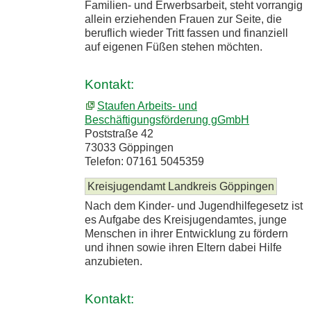
Familien- und Erwerbsarbeit, steht vorrangig
allein erziehenden Frauen zur Seite, die
beruflich wieder Tritt fassen und finanziell
auf eigenen Füßen stehen möchten.
Kontakt:
Staufen Arbeits- und
Beschäftigungsförderung gGmbH
Poststraße 42
73033 Göppingen
Telefon: 07161 5045359
Kreisjugendamt Landkreis Göppingen
Nach dem Kinder- und Jugendhilfegesetz ist
es Aufgabe des Kreisjugendamtes, junge
Menschen in ihrer Entwicklung zu fördern
und ihnen sowie ihren Eltern dabei Hilfe
anzubieten.
Kontakt: