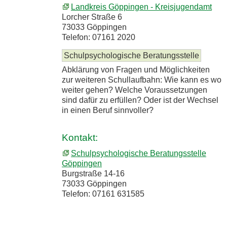
Landkreis Göppingen - Kreisjugendamt
Lorcher Straße 6
73033 Göppingen
Telefon: 07161 2020
Schulpsychologische Beratungsstelle
Abklärung von Fragen und Möglichkeiten
zur weiteren Schullaufbahn: Wie kann es wo
weiter gehen? Welche Voraussetzungen
sind dafür zu erfüllen? Oder ist der Wechsel
in einen Beruf sinnvoller?
Kontakt:
Schulpsychologische Beratungsstelle
Göppingen
Burgstraße 14-16
73033 Göppingen
Telefon: 07161 631585