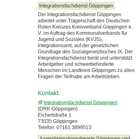
Integrationsfachdienst Göppingen
Der Integrationsfachdienst Göppingen
arbeitet unter Trägerschaft des Deutschen
Roten Kreuzes Kreisverband Göppingen e.
V. im Auftrag des Kommunalverbands für
Jugend und Soziales (KVJS),
Integrationsamt, auf der gesetzlichen
Grundlage des Sozialgesetzbuches IX. Der
Integrationsfachdienst berät und unterstützt
Arbeitgeber und schwerbehinderte
Menschen im Landkreis Göppingen zu allen
Fragen der Teilhabe am Arbeitsleben.
Kontakt:
Integrationsfachdienst Göppingen
(DRK Göppingen)
Eichertstraße 1
73035 Göppingen
Telefon: 07161 3899513
Jugendmigrationsdienste Göppingen und