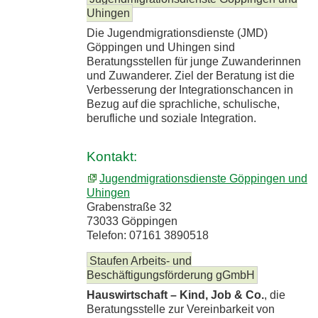
Uhingen
Die Jugendmigrationsdienste (JMD)
Göppingen und Uhingen sind
Beratungsstellen für junge Zuwanderinnen
und Zuwanderer. Ziel der Beratung ist die
Verbesserung der Integrationschancen in
Bezug auf die sprachliche, schulische,
berufliche und soziale Integration.
Kontakt:
Jugendmigrationsdienste Göppingen und
Uhingen
Grabenstraße 32
73033 Göppingen
Telefon: 07161 3890518
Staufen Arbeits- und
Beschäftigungsförderung gGmbH
Hauswirtschaft – Kind, Job & Co.
, die
Beratungsstelle zur Vereinbarkeit von