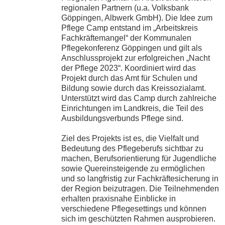
regionalen Partnern (u.a. Volksbank
Göppingen, Albwerk GmbH). Die Idee zum
Pflege Camp entstand im „Arbeitskreis
Fachkräftemangel“ der Kommunalen
Pflegekonferenz Göppingen und gilt als
Anschlussprojekt zur erfolgreichen „Nacht
der Pflege 2023“. Koordiniert wird das
Projekt durch das Amt für Schulen und
Bildung sowie durch das Kreissozialamt.
Unterstützt wird das Camp durch zahlreiche
Einrichtungen im Landkreis, die Teil des
Ausbildungsverbunds Pflege sind.
Ziel des Projekts ist es, die Vielfalt und
Bedeutung des Pflegeberufs sichtbar zu
machen, Berufsorientierung für Jugendliche
sowie Quereinsteigende zu ermöglichen
und so langfristig zur Fachkräftesicherung in
der Region beizutragen. Die Teilnehmenden
erhalten praxisnahe Einblicke in
verschiedene Pflegesettings und können
sich im geschützten Rahmen ausprobieren.