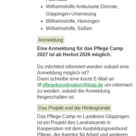
Wilhelmshilfe Ambulante Dienste,
Göppingen-Ursenwang
Wilhelmshilfe, Heiningen
Wilhelmshilfe, Süßen
Anmeldung
Eine Anmeldung für das Pflege Camp
2027 ist ab Herbst 2026 möglich.
Du möchtest informiert werden sobald eine
Anmeldung möglich ist?
Dann schreibe eine kurze E-Mail an
pflegekoordination@lkgp.de
um informiert
zu werden, sobald die Anmeldung
freigeschalten ist.
Das Projekt und die Hintergründe
Das Pflege Camp im Landkreis Göppingen
ist ein Projekt des Landratsamts in
Kooperation mit dem Ausbildungsverbund
Pflege, der Agentur für Arbeit und weiteren