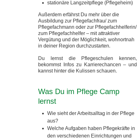
stationäre Langzeitpflege (Pflegeheim)
Außerdem erfährst Du mehr über die
Ausbildung zur Pflegefachfrau/ zum
Pflegefachmann oder zur Pflegefachhelferin/
zum Pflegefachhelfer – mit attraktiver
Vergütung und der Möglichkeit, wohnortnah
in deiner Region durchzustarten.
Du lernst die Pflegeschulen kennen,
bekommst Infos zu Karrierechancen – und
kannst hinter die Kulissen schauen.
Was Du im Pflege Camp
lernst
Wie sieht der Arbeitsalltag in der Pflege
aus?
Welche Aufgaben haben Pflegekräfte in
den verschiedenen Einrichtungen und