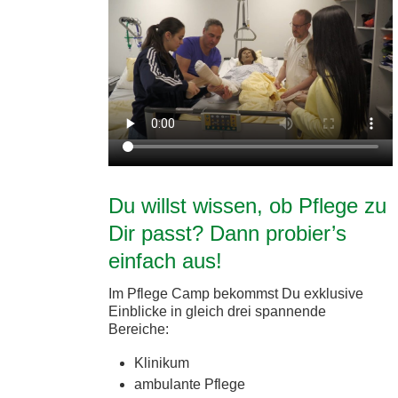
Du willst wissen, ob Pflege zu
Dir passt? Dann probier’s
einfach aus!
Im Pflege Camp bekommst Du exklusive
Einblicke in gleich drei spannende
Bereiche:
Klinikum
ambulante Pflege