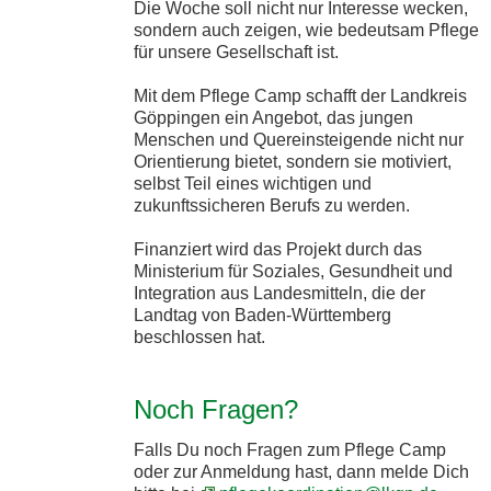
Die Woche soll nicht nur Interesse wecken,
sondern auch zeigen, wie bedeutsam Pflege
für unsere Gesellschaft ist.
Mit dem Pflege Camp schafft der Landkreis
Göppingen ein Angebot, das jungen
Menschen und Quereinsteigende nicht nur
Orientierung bietet, sondern sie motiviert,
selbst Teil eines wichtigen und
zukunftssicheren Berufs zu werden.
Finanziert wird das Projekt durch das
Ministerium für Soziales, Gesundheit und
Integration aus Landesmitteln, die der
Landtag von Baden-Württemberg
beschlossen hat.
Noch Fragen?
Falls Du noch Fragen zum Pflege Camp
oder zur Anmeldung hast, dann melde Dich