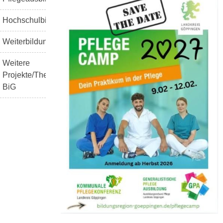
Hochschulbildung
Weiterbildung
Weitere
Projekte/Themen
BiG