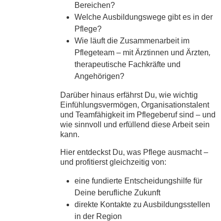
Bereichen?
Welche Ausbildungswege gibt es in der
Pflege?
Wie läuft die Zusammenarbeit im
Pflegeteam – mit Ärztinnen und Ärzten
,
therapeutische Fachkräfte und
Angehörigen?
Darüber hinaus erfährst Du, wie wichtig
Einfühlungsvermögen, Organisationstalent
und Teamfähigkeit im Pflegeberuf sind – und
wie sinnvoll und erfüllend diese Arbeit sein
kann.
Hier entdeckst Du, was Pflege ausmacht –
und profitierst gleichzeitig von:
eine fundierte Entscheidungshilfe für
Deine berufliche Zukunft
direkte Kontakte zu Ausbildungsstellen
in der Region