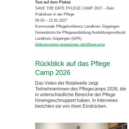
Text auf dem Plakat:
SAVE THE DATE PFLEGE CAMP 2027 – Dein
Praktikum in der Pflege
09.02.– 12.02.2027
Kommunale Pflegekonferenz Landkreis Göppingen
Generalistische Pflegeausbildung Ausbildungsverbund
Landkreis Göppingen (GPA)
bildungsregion-goeppingen.de/pflegecamp
Rückblick auf das Pflege
Camp 2026
Das Video der filstalwelle zeigt
Teilnehmerinnen des Pflegecamps 2026, die
in unterschiedliche Bereiche der Pflege
hineingeschnuppert haben. In Interviews
berichten sie von ihren Eindrücken.