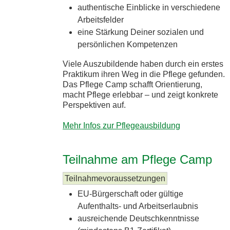
authentische Einblicke in verschiedene
Arbeitsfelder
eine Stärkung Deiner sozialen und
persönlichen Kompetenzen
Viele Auszubildende haben durch ein erstes
Praktikum ihren Weg in die Pflege gefunden.
Das Pflege Camp schafft Orientierung,
macht Pflege erlebbar – und zeigt konkrete
Perspektiven auf.
Mehr Infos zur Pflegeausbildung
Teilnahme am Pflege Camp
Teilnahmevoraussetzungen
EU-Bürgerschaft oder gültige
Aufenthalts- und Arbeitserlaubnis
ausreichende Deutschkenntnisse