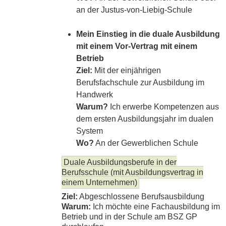
an der Justus-von-Liebig-Schule
Mein Einstieg in die duale Ausbildung
mit einem Vor-Vertrag mit einem
Betrieb
Ziel:
Mit der einjährigen
Berufsfachschule zur Ausbildung im
Handwerk
Warum?
Ich erwerbe Kompetenzen aus
dem ersten Ausbildungsjahr im dualen
System
Wo?
An der Gewerblichen Schule
Duale Ausbildungsberufe in der
Berufsschule (mit Ausbildungsvertrag in
einem Unternehmen)
Ziel:
Abgeschlossene Berufsausbildung
Warum:
Ich möchte eine Fachausbildung im
Betrieb und in der Schule am BSZ GP