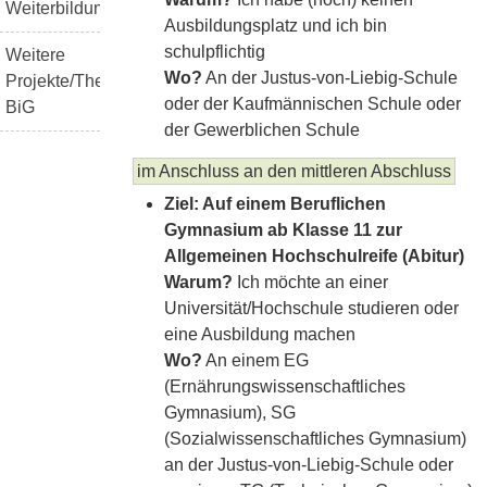
Weiterbildung
Ausbildungsplatz und ich bin
schulpflichtig
Weitere
Wo?
An der Justus-von-Liebig-Schule
Projekte/Themen
oder der Kaufmännischen Schule oder
BiG
der Gewerblichen Schule
im Anschluss an den mittleren Abschluss
Ziel: Auf einem Beruflichen
Gymnasium ab Klasse 11 zur
Allgemeinen Hochschulreife (Abitur)
Warum?
Ich möchte an einer
Universität/Hochschule studieren oder
eine Ausbildung machen
Wo?
An einem EG
(Ernährungswissenschaftliches
Gymnasium), SG
(Sozialwissenschaftliches Gymnasium)
an der Justus-von-Liebig-Schule oder