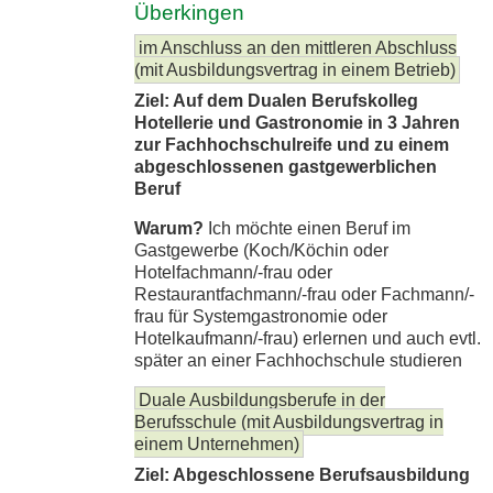
Überkingen
im Anschluss an den mittleren Abschluss
(mit Ausbildungsvertrag in einem Betrieb)
Ziel: Auf dem Dualen Berufskolleg
Hotellerie und Gastronomie in 3 Jahren
zur Fachhochschulreife und zu einem
abgeschlossenen gastgewerblichen
Beruf
Warum?
Ich möchte einen Beruf im
Gastgewerbe (Koch/Köchin oder
Hotelfachmann/-frau oder
Restaurantfachmann/-frau oder Fachmann/-
frau für Systemgastronomie oder
Hotelkaufmann/-frau) erlernen und auch evtl.
später an einer Fachhochschule studieren
Duale Ausbildungsberufe in der
Berufsschule (mit Ausbildungsvertrag in
einem Unternehmen)
Ziel: Abgeschlossene Berufsausbildung