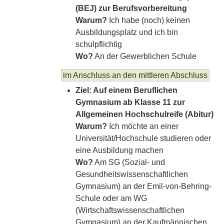
(BEJ) zur Berufsvorbereitung
Warum?
Ich habe (noch) keinen
Ausbildungsplatz und ich bin
schulpflichtig
Wo?
An der Gewerblichen Schule
im Anschluss an den mittleren Abschluss
Ziel: Auf einem Beruflichen
Gymnasium ab Klasse 11 zur
Allgemeinen Hochschulreife (Abitur)
Warum?
Ich möchte an einer
Universität/Hochschule studieren oder
eine Ausbildung machen
Wo?
Am SG (Sozial- und
Gesundheitswissenschaftlichen
Gymnasium) an der Emil-von-Behring-
Schule oder am WG
(Wirtschaftswissenschaftlichen
Gymnasium) an der Kaufmännischen