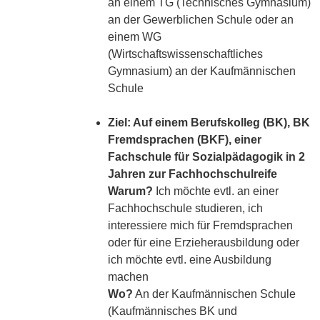
an einem TG (Technisches Gymnasium)
an der Gewerblichen Schule oder an
einem WG
(Wirtschaftswissenschaftliches
Gymnasium) an der Kaufmännischen
Schule
Ziel: Auf einem Berufskolleg (BK), BK
Fremdsprachen (BKF), einer
Fachschule für Sozialpädagogik in 2
Jahren zur Fachhochschulreife
Warum?
Ich möchte evtl. an einer
Fachhochschule studieren, ich
interessiere mich für Fremdsprachen
oder für eine Erzieherausbildung oder
ich möchte evtl. eine Ausbildung
machen
Wo?
An der Kaufmännischen Schule
(Kaufmännisches BK und