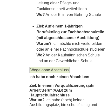
Leitung einer Pflege- und
Funktionseinheit weiterbilden.
Wo?
An der Emil-von-Behring-Schule
Ziel: Auf einem 1-jährigen
Berufskolleg zur Fachhochschulreife
(mit abgeschlossener Ausbildung)
Warum?
Ich möchte mich weiterbilden
oder an einer Fachhochschule studieren
Wo?
An der Kaufmännischen Schule
und an der Gewerblichen Schule
Wege ohne Abschluss
Ich habe noch keinen Abschluss.
Ziel: In einem Vorqualifizierungsjahr
Arbeit/Beruf (VAB) zum
Hauptschulabschluss
Warum?
Ich habe (noch) keinen
Ausbildungsplatz, bin schulpflichtig und