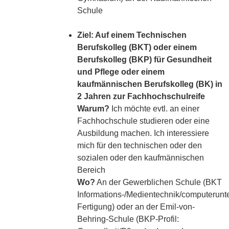
Schule
Ziel: Auf einem Technischen
Berufskolleg (BKT) oder einem
Berufskolleg (BKP) für Gesundheit
und Pflege oder einem
kaufmännischen Berufskolleg (BK) in
2 Jahren zur Fachhochschulreife
Warum?
Ich möchte evtl. an einer
Fachhochschule studieren oder eine
Ausbildung machen. Ich interessiere
mich für den technischen oder den
sozialen oder den kaufmännischen
Bereich
Wo?
An der Gewerblichen Schule (BKT
Informations-/Medientechnik/computerunte
Fertigung) oder an der Emil-von-
Behring-Schule (BKP-Profil: