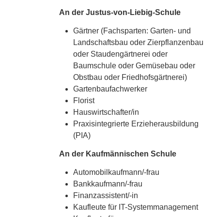
An der Justus-von-Liebig-Schule
Gärtner (Fachsparten: Garten- und
Landschaftsbau oder Zierpflanzenbau
oder Staudengärtnerei oder
Baumschule oder Gemüsebau oder
Obstbau oder Friedhofsgärtnerei)
Gartenbaufachwerker
Florist
Hauswirtschafter/in
Praxisintegrierte Erzieherausbildung
(PIA)
An der Kaufmännischen Schule
Automobilkaufmann/-frau
Bankkaufmann/-frau
Finanzassistent/-in
Kaufleute für IT-Systemmanagement