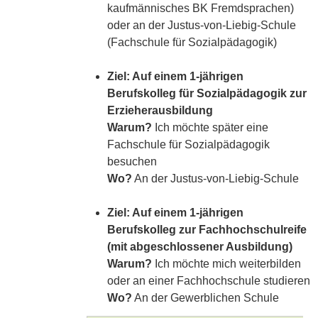
kaufmännisches BK Fremdsprachen)
oder an der Justus-von-Liebig-Schule
(Fachschule für Sozialpädagogik)
Ziel: Auf einem 1-jährigen
Berufskolleg für Sozialpädagogik zur
Erzieherausbildung
Warum?
Ich möchte später eine
Fachschule für Sozialpädagogik
besuchen
Wo?
An der Justus-von-Liebig-Schule
Ziel: Auf einem 1-jährigen
Berufskolleg zur Fachhochschulreife
(mit abgeschlossener Ausbildung)
Warum?
Ich möchte mich weiterbilden
oder an einer Fachhochschule studieren
Wo?
An der Gewerblichen Schule