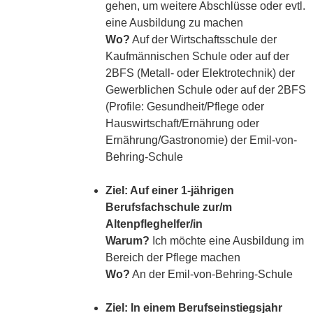
gehen, um weitere Abschlüsse oder evtl.
eine Ausbildung zu machen
Wo?
Auf der Wirtschaftsschule der
Kaufmännischen Schule oder auf der
2BFS (Metall- oder Elektrotechnik) der
Gewerblichen Schule oder auf der 2BFS
(Profile: Gesundheit/Pflege oder
Hauswirtschaft/Ernährung oder
Ernährung/Gastronomie) der Emil-von-
Behring-Schule
Ziel: Auf einer 1-jährigen
Berufsfachschule zur/m
Altenpfleghelfer/in
Warum?
Ich möchte eine Ausbildung im
Bereich der Pflege machen
Wo?
An der Emil-von-Behring-Schule
Ziel: In einem Berufseinstiegsjahr