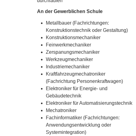
durchlaufen
An der Gewerblichen Schule
Metallbauer (Fachrichtungen:
Konstruktionstechnik oder Gestaltung)
Konstruktionsmechaniker
Feinwerkmechaniker
Zerspanungsmechaniker
Werkzeugmechaniker
Industriemechaniker
Kraftfahrzeugmechatroniker
(Fachrichtung Personenkraftwagen)
Elektroniker für Energie- und
Gebäudetechnik
Elektroniker für Automatisierungstechnik
Mechatroniker
Fachinformatiker (Fachrichtungen:
Anwendungsentwicklung oder
Systemintegration)