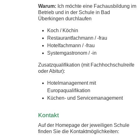
Warum:
Ich möchte eine Fachausbildung im
Betrieb und in der Schule in Bad
Überkingen durchlaufen
Koch / Köchin
Restaurantfachmann / -frau
Hotelfachmann / -frau
Systemgastronom / -in
Zusatzqualifikation (mit Fachhochschulreife
oder Abitur):
Hotelmanagement mit
Europaqualifikation
Küchen- und Servicemanagement
Kontakt
Auf der Homepage der jeweiligen Schule
finden Sie die Kontaktmöglichkeiten: