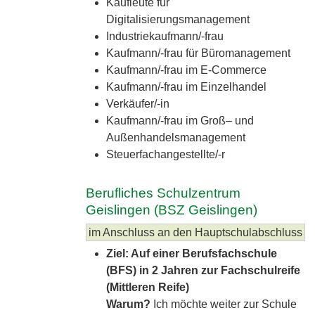
Kaufleute für
Digitalisierungsmanagement
Industriekaufmann/-frau
Kaufmann/-frau für Büromanagement
Kaufmann/-frau im E-Commerce
Kaufmann/-frau im Einzelhandel
Verkäufer/-in
Kaufmann/-frau im Groß– und
Außenhandelsmanagement
Steuerfachangestellte/-r
Berufliches Schulzentrum
Geislingen (BSZ Geislingen)
im Anschluss an den Hauptschulabschluss
Ziel: Auf einer Berufsfachschule
(BFS) in 2 Jahren zur Fachschulreife
(Mittleren Reife)
Warum?
Ich möchte weiter zur Schule