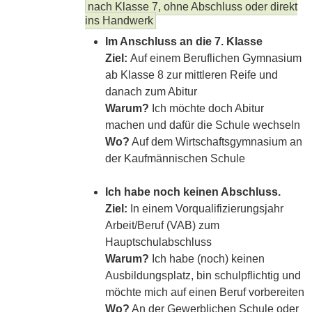
nach Klasse 7, ohne Abschluss oder direkt
ins Handwerk
Im Anschluss an die 7. Klasse
Ziel:
Auf einem Beruflichen Gymnasium
ab Klasse 8 zur mittleren Reife und
danach zum Abitur
Warum?
Ich möchte doch Abitur
machen und dafür die Schule wechseln
Wo?
Auf dem Wirtschaftsgymnasium an
der Kaufmännischen Schule
Ich habe noch keinen Abschluss.
Ziel:
In einem Vorqualifizierungsjahr
Arbeit/Beruf (VAB) zum
Hauptschulabschluss
Warum?
Ich habe (noch) keinen
Ausbildungsplatz, bin schulpflichtig und
möchte mich auf einen Beruf vorbereiten
Wo?
An der Gewerblichen Schule oder