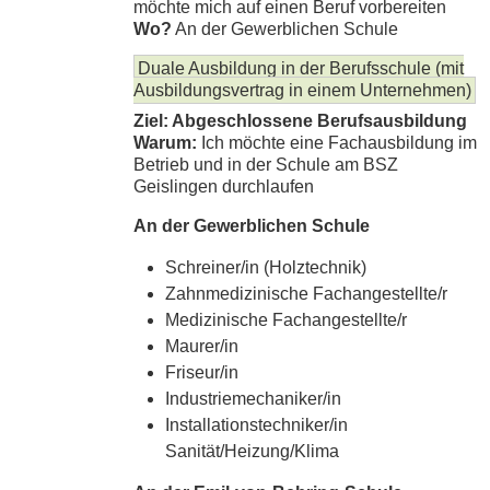
möchte mich auf einen Beruf vorbereiten
Wo?
An der Gewerblichen Schule
Duale Ausbildung in der Berufsschule (mit
Ausbildungsvertrag in einem Unternehmen)
Ziel: Abgeschlossene Berufsausbildung
Warum:
Ich möchte eine Fachausbildung im
Betrieb und in der Schule am BSZ
Geislingen durchlaufen
An der Gewerblichen Schule
Schreiner/in (Holztechnik)
Zahnmedizinische Fachangestellte/r
Medizinische Fachangestellte/r
Maurer/in
Friseur/in
Industriemechaniker/in
Installationstechniker/in
Sanität/Heizung/Klima